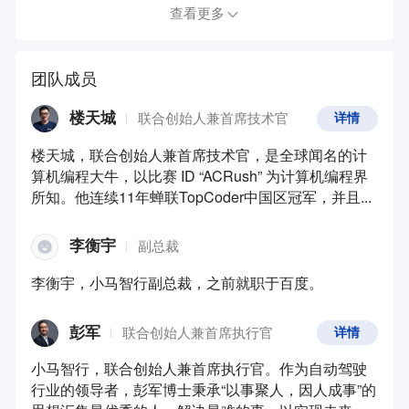
查看更多
团队成员
楼天城
联合创始人兼首席技术官
详情
楼天城，联合创始人兼首席技术官，是全球闻名的计
算机编程大牛，以比赛 ID “ACRush” 为计算机编程界
所知。他连续11年蝉联TopCoder中国区冠军，并且...
李衡宇
副总裁
李衡宇，小马智行副总裁，之前就职于百度。
彭军
联合创始人兼首席执行官
详情
小马智行，联合创始人兼首席执行官。作为自动驾驶
行业的领导者，彭军博士秉承“以事聚人，因人成事”的