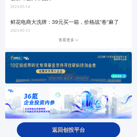
2023-05-14
鲜花电商大洗牌：39元买一箱，价格战“卷”麻了
2023-05-13
查看更多
返回创投平台