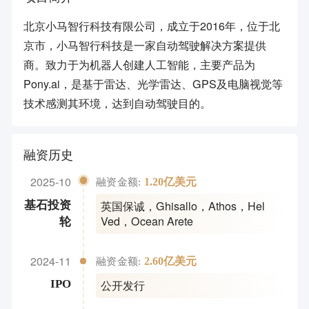
北京小马智行科技有限公司，成立于2016年，位于北
京市，小马智行科技是一家自动驾驶解决方案提供
商。致力于为机器人创建人工智能，主要产品为
Pony.ai，是基于雷达、光学雷达、GPS及电脑视觉等
技术感测其环境，达到自动驾驶目的。
融资历史
2025-10
1.20亿美元
融资金额:
英国保诚
，
Ghisallo
，
Athos
，
Hel
基石投资
Ved
，
Ocean Arete
轮
2024-11
2.60亿美元
融资金额:
公开发行
IPO