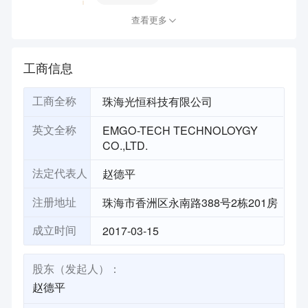
查看更多
工商信息
珠海光恒科技有限公司
工商全称
EMGO-TECH TECHNOLOYGY
英文全称
CO.,LTD.
赵德平
法定代表人
珠海市香洲区永南路388号2栋201房
注册地址
2017-03-15
成立时间
股东（发起人）：
赵德平