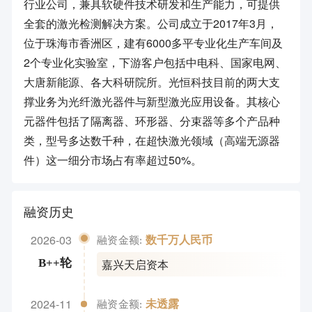
行业公司，兼具软硬件技术研发和生产能力，可提供
全套的激光检测解决方案。公司成立于2017年3月，
位于珠海市香洲区，建有6000多平专业化生产车间及
2个专业化实验室，下游客户包括中电科、国家电网、
大唐新能源、各大科研院所。光恒科技目前的两大支
撑业务为光纤激光器件与新型激光应用设备。其核心
元器件包括了隔离器、环形器、分束器等多个产品种
类，型号多达数千种，在超快激光领域（高端无源器
件）这一细分市场占有率超过50%。
融资历史
2026-03
数千万人民币
融资金额:
嘉兴天启资本
B++轮
2024-11
未透露
融资金额: