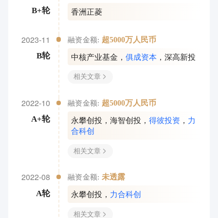
香洲正菱
B+轮
2023-11
超5000万人民币
融资金额:
中核产业基金
，
俱成资本
，
深高新投
B轮
相关文章
2022-10
超5000万人民币
融资金额:
永攀创投
，
海智创投
，
得彼投资
，
力
A+轮
合科创
相关文章
2022-08
未透露
融资金额:
永攀创投
，
力合科创
A轮
相关文章