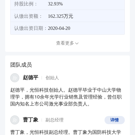
持股比例：
32.93%
认缴出资额：
162.325万元
认缴出资日期：
2020-04-20
查看更多
团队成员
赵德平
创始人
赵德平，光恒科技创始人。赵德平毕业于中山大学物
理学，拥有10余年光学行业销售及管理经验，曾任职
国内知名上市公司激光事业部负责人。
曹丁象
副总经理
详情
曹丁象，光恒科技副总经理。曹丁象为国防科技大学