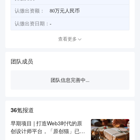
认缴出资额：
80万元人民币
认缴出资日期：
-
查看更多
团队成员
团队信息完善中...
36氪报道
早期项目 | 打造Web3时代的原
创设计师平台，「原创猫」已链
接5000+设计师品牌