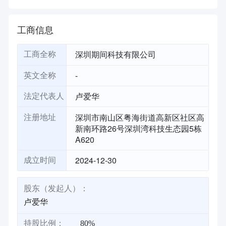
工商信息
深圳期间科技有限公司
工商全称
-
英文全称
卢爱华
法定代表人
深圳市南山区粤海街道高新区社区高
注册地址
新南环路26号深圳湾科技生态园5栋
A620
2024-12-30
成立时间
股东（发起人）：
卢爱华
持股比例：
80%