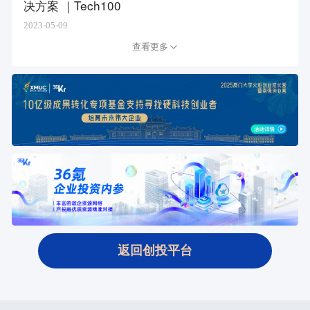
决方案 ｜Tech100
2023-05-09
查看更多
返回创投平台