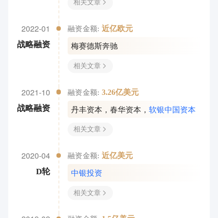
相关文章
2022-01
近亿欧元
融资金额:
梅赛德斯奔驰
战略融资
相关文章
2021-10
3.26亿美元
融资金额:
丹丰资本
，
春华资本
，
软银中国资本
战略融资
相关文章
2020-04
近亿美元
融资金额:
中银投资
D轮
相关文章