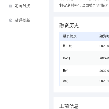
制造“新材料”，全面助力“新能源
定向对接
融通创新
融资历史
融资轮次
融资
B++轮
2023-
B+轮
2022-
B轮
2022-
A轮
2020-
工商信息