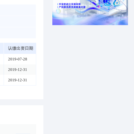
认缴出资日期
2019-07-28
2019-12-31
2019-12-31