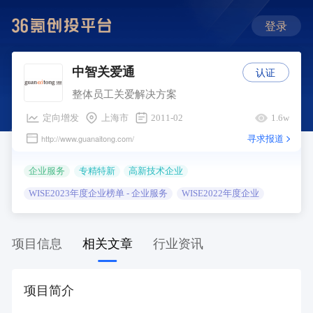
登录
认证
中智关爱通
整体员工关爱解决方案
定向增发
上海市
2011-02
1.6w
寻求报道
http://www.guanaitong.com/
企业服务
专精特新
高新技术企业
WISE2023年度企业榜单 - 企业服务
WISE2022年度企业
项目信息
相关文章
行业资讯
项目简介