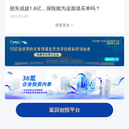
损失或超1.6亿，保险能为这面墙买单吗？
2023-05-08
查看更多
返回创投平台