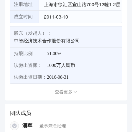
上海市徐汇区宜山路700号12幢1-2层
注册地址
2011-03-10
成立时间
股东（发起人）：
中智经济技术合作股份有限公司
持股比例：
51.00%
认缴出资额：
1000万人民币
认缴出资日期：
2016-08-31
查看更多
团队成员
潘军
董事兼总经理