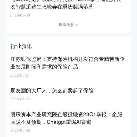
＆智慧采购生态峰会在重庆圆满落幕
2019-05-30
查看更多
行业资讯
江苏银保监局：支持保险机构开发符合专精特新企
业发展阶段和需求的保险产品
2023-05-14
朋友圈的大厂人，怎么都卖起了保险
2023-05-12
凯联资本产业研究院企服投融资23Q1季报：企服
回暖不及预期，Chatgpt重燃AI赛道
2023-05-08