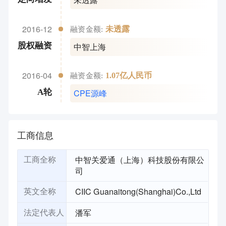
2016-12
未透露
融资金额:
中智上海
股权融资
2016-04
1.07亿人民币
融资金额:
CPE源峰
A轮
工商信息
中智关爱通（上海）科技股份有限公
工商全称
司
CIIC Guanaitong(Shanghai)Co.,Ltd
英文全称
潘军
法定代表人