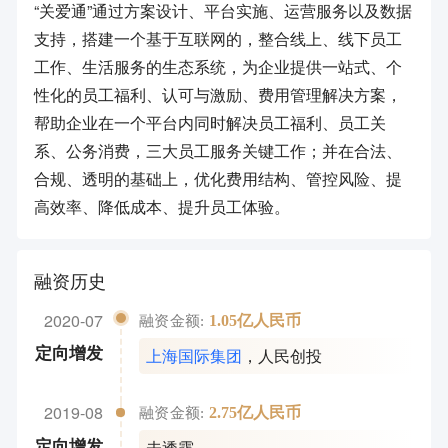
“关爱通”通过方案设计、平台实施、运营服务以及数据
支持，搭建一个基于互联网的，整合线上、线下员工
工作、生活服务的生态系统，为企业提供一站式、个
性化的员工福利、认可与激励、费用管理解决方案，
帮助企业在一个平台内同时解决员工福利、员工关
系、公务消费，三大员工服务关键工作；并在合法、
合规、透明的基础上，优化费用结构、管控风险、提
高效率、降低成本、提升员工体验。
融资历史
2020-07
1.05亿人民币
融资金额:
上海国际集团
，
人民创投
定向增发
2019-08
2.75亿人民币
融资金额:
未透露
定向增发