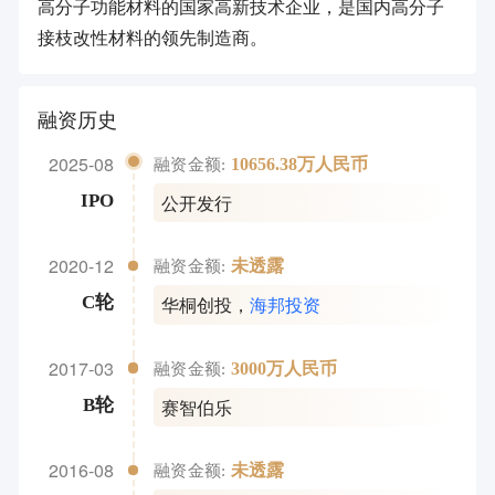
高分子功能材料的国家高新技术企业，是国内高分子
接枝改性材料的领先制造商。
融资历史
2025-08
10656.38万人民币
融资金额:
公开发行
IPO
2020-12
未透露
融资金额:
华桐创投
，
海邦投资
C轮
2017-03
3000万人民币
融资金额:
赛智伯乐
B轮
2016-08
未透露
融资金额: