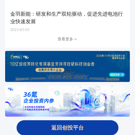
金羽新能：研发和生产双轮驱动，促进先进电池行
业快速发展
2023-05-05
查看更多
返回创投平台