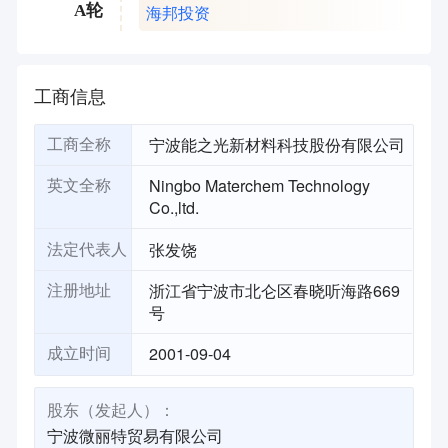
海邦投资
A轮
工商信息
宁波能之光新材料科技股份有限公司
工商全称
Ningbo Materchem Technology
英文全称
Co.,ltd.
张发饶
法定代表人
浙江省宁波市北仑区春晓听海路669
注册地址
号
2001-09-04
成立时间
股东（发起人）：
宁波微丽特贸易有限公司