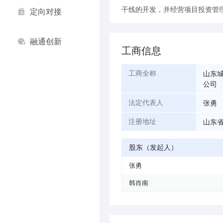
干线的开发，并经营项目投资管
定向对接
融通创新
工商信息
山东
工商全称
公司
张勇
法定代表人
山东
注册地址
股东（发起人）
张勇
韩肖南