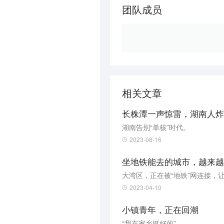
团队成员
相关文章
长株潭一声惊雷，湖南人炸
湖南告别“单核”时代。
2023-08-16
坐地铁能去的城市，越来越
大湾区，正在被“地铁”网连接，
2023-04-10
小镇青年，正在回潮
“我在家乡挺好的”