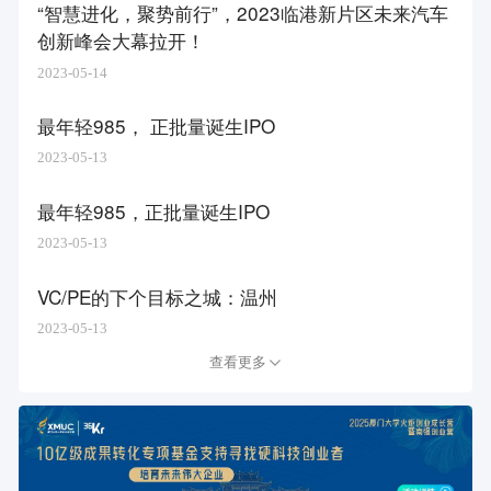
“智慧进化，聚势前行”，2023临港新片区未来汽车
创新峰会大幕拉开！
2023-05-14
最年轻985， 正批量诞生IPO
2023-05-13
最年轻985，正批量诞生IPO
2023-05-13
VC/PE的下个目标之城：温州
2023-05-13
查看更多