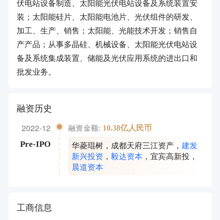
伏电站设备制造、太阳能光伏电站设备及系统装置安
装；太阳能硅片、太阳能电池片、光伏组件的研发、
加工、生产、销售；太阳能、光能技术开发；销售自
产产品；从事多晶硅、机械设备、太阳能光伏电站设
备及系统集成装置、储能及光伏应用系统的进出口和
批发业务。
融资历史
2022-12
10.38亿人民币
融资金额:
华菱琨树
，
成都天府三江资产
，
建发
Pre-IPO
新兴投资
，
毅达资本
，
宜宾高新投
，
晨道资本
工商信息