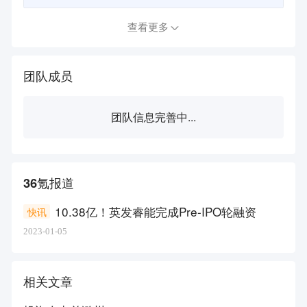
查看更多
团队成员
团队信息完善中...
36氪报道
10.38亿！英发睿能完成Pre-IPO轮融资
快讯
2023-01-05
相关文章