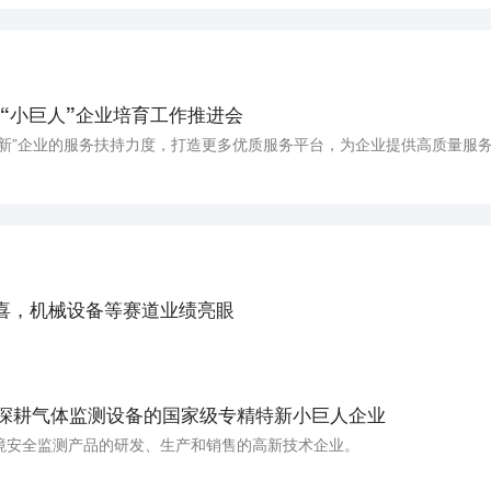
“小巨人”企业培育工作推进会
预喜，机械设备等赛道业绩亮眼
：深耕气体监测设备的国家级专精特新小巨人企业
境安全监测产品的研发、生产和销售的高新技术企业。