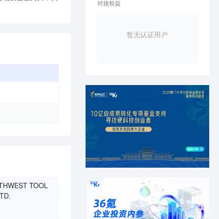
对接权益
暂无认证用户
THWEST TOOL
TD.