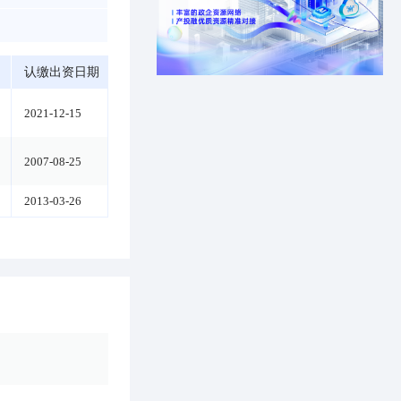
认缴出资日期
2021-12-15
2007-08-25
2013-03-26