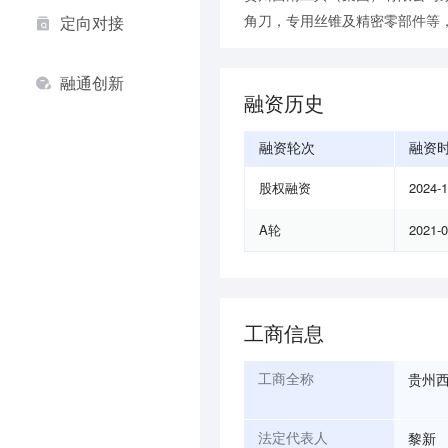
角刀，专用丝锥及精密零部件等
定向对接
融通创新
融资历史
融资轮次
融资
股权融资
2024-
A轮
2021-
工商信息
贵州
工商全称
黎新
法定代表人