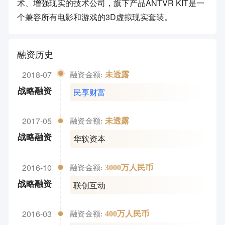
术、增强现实的技术公司，旗下产品ANTVR KIT是一
个兼容所有电影和游戏的3D虚拟现实套装。
融资历史
2018-07
未透露
融资金额:
民享财富
战略融资
2017-05
未透露
融资金额:
华软资本
战略融资
2016-10
3000万人民币
融资金额:
联创互动
战略融资
2016-03
400万人民币
融资金额: