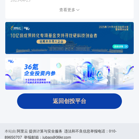
2023-04-25
查看更多
返回创投平台
本站由
阿里云
提供计算与安全服务 违法和不良信息举报电话：010-
89650707 举报邮箱：jubao@36kr.com