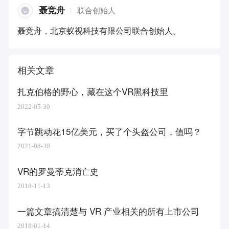
聂竞舟
联合创始人
聂竞舟，北京蚁视科技有限公司联合创始人。
相关文章
扎克伯格的野心，藏在这个VR黑科技里
2022-05-30
字节跳动花15亿美元，买了个头盔公司，值吗？
2021-08-30
VR的罗曼蒂克消亡史
2018-11-13
一篇文章搞清楚与 VR 产业相关的所有上市公司
2018-01-14