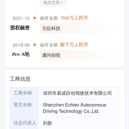
相关文章
2021-12
7000万人民币
融资金额:
元征科技
股权融资
2019-08
数千万人民币
融资金额:
遨问创投
Pre-A轮
工商信息
深圳市易成自动驾驶技术有限公司
工商全称
Shenzhen Echiev Autonomous
英文全称
Driving Technology Co.,Ltd.
刘新
法定代表人