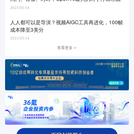
2023-05-14
人人都可以是导演？视频AIGC工具再进化，100帧
成本降至3美分
2023-05-14
查看更多