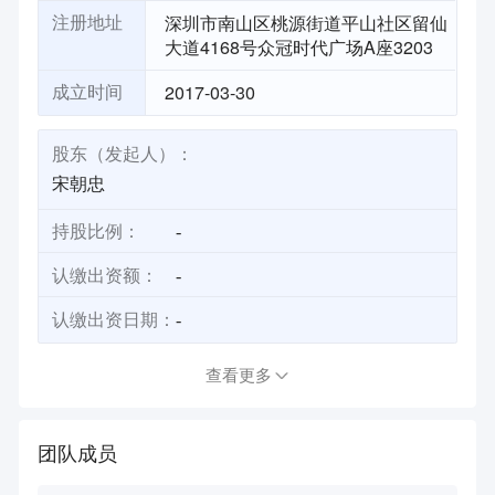
深圳市南山区桃源街道平山社区留仙
注册地址
大道4168号众冠时代广场A座3203
2017-03-30
成立时间
股东（发起人）：
宋朝忠
持股比例：
-
认缴出资额：
-
认缴出资日期：
-
查看更多
团队成员