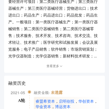
要经营许可项目：第二类医疗器械生产；第三类医疗
器械生产；第三类医疗器械经营；货物进出口；技术
进出口；药品生产；药品进出口；药品批发；药品生
产。一般项目：第一类医疗器械生产；第一类医疗器
械销售；第二类医疗器械销售；第二类医疗器械零
售；技术服务、技术开发、技术咨询、技术交流、技
术转让、技术推广；医学研究和试验发展；会议及展
览服务；电子产品销售；软件销售；市场营销策划；
光学仪器制造；光学仪器销售；新材料技术研发；...
查看更多
融资历史
2021-05
未透露
融资金额:
睿盟希资本
，
启明创投
，
华创资本
，
A轮
华金资本
，
博远资本