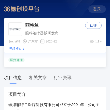
登录
认证
菲特兰
眼科治疗器械研发商
A轮
广东省
2020-12
1.1w
寻求报道
医疗健康
项目信息
相关文章
行业资讯
项目简介
珠海菲特兰医疗科技有限公司成立于2021年，公司主