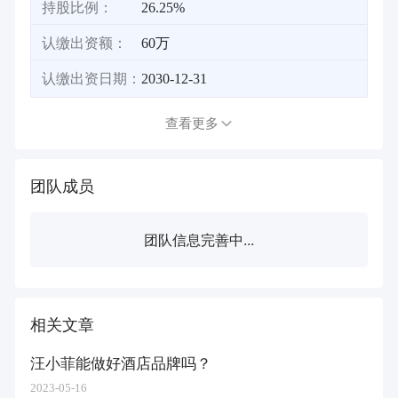
持股比例：
26.25%
认缴出资额：
60万
认缴出资日期：
2030-12-31
查看更多
团队成员
团队信息完善中...
相关文章
汪小菲能做好酒店品牌吗？
2023-05-16