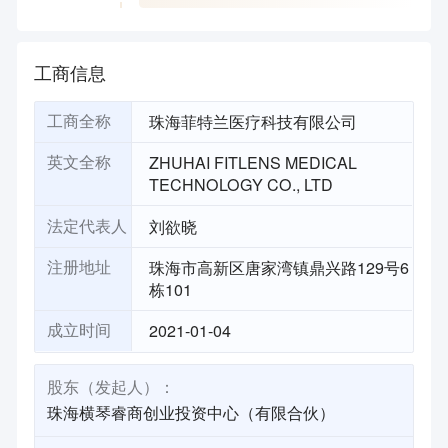
工商信息
珠海菲特兰医疗科技有限公司
工商全称
ZHUHAI FITLENS MEDICAL
英文全称
TECHNOLOGY CO., LTD
刘欲晓
法定代表人
珠海市高新区唐家湾镇鼎兴路129号6
注册地址
栋101
2021-01-04
成立时间
股东（发起人）：
珠海横琴睿商创业投资中心（有限合伙）