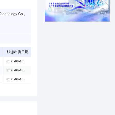
 Technology Co.,
认缴出资日期
2021-06-18
2021-06-18
2021-06-18