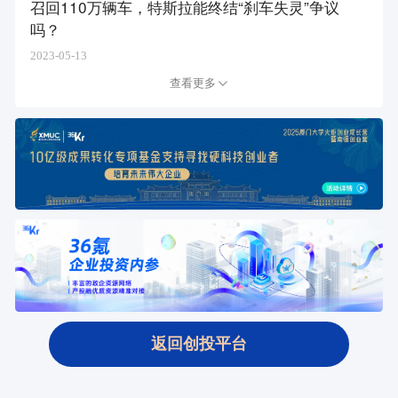
召回110万辆车，特斯拉能终结“刹车失灵”争议
吗？
2023-05-13
查看更多
返回创投平台