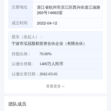
浙江省杭州市滨江区西兴街道江淑路
注册地址
260号14663室
2022-04-12
成立时间
股东（发起人）：
宁波市泓冠股权投资合伙企业（有限合伙）
持股比例：
70.00%
认缴出资额：
1400万人民币
认缴出资日期：
2042-03-01
查看更多
团队成员