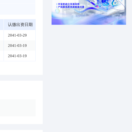
认缴出资日期
2041-03-29
2041-03-19
2041-03-19