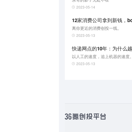
2023-05-14
12家消费公司拿到新钱，bo
离你更近的消费创投一线。
2023-05-13
快递网点的10年：为什么
以人工的速度，追上机器的速度
2023-05-13