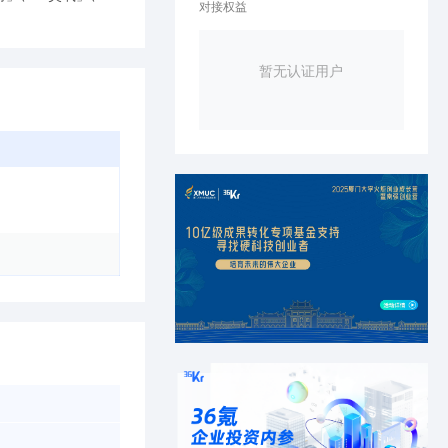
对接权益
暂无认证用户