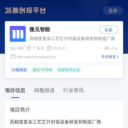
登录
认证
微见智能
高精度复杂工艺芯片封装设备研发和制造厂商
B轮
广东省
2019-11
2.0w
寻求报道
http://www.microviewsz.com
36氪报道
通信/半导体
高新技术企业
项目信息
36氪报道
行业资讯
项目简介
高精度复杂工艺芯片封装设备研发和制造厂商