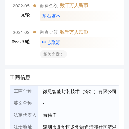
2022-05
数千万人民币
融资金额:
基石资本
A轮
2021-08
数千万人民币
融资金额:
中芯聚源
Pre-A轮
相关文章
工商信息
微见智能封装技术（深圳）有限公司
工商全称
-
英文全称
雷伟庄
法定代表人
深圳市龙华区龙华街道清湖社区清湖
注册地址