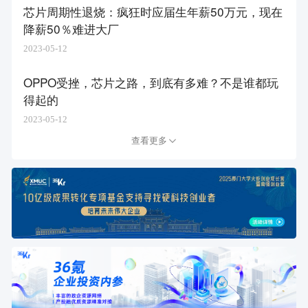
芯片周期性退烧：疯狂时应届生年薪50万元，现在
降薪50％难进大厂
2023-05-12
OPPO受挫，芯片之路，到底有多难？不是谁都玩
得起的
2023-05-12
查看更多