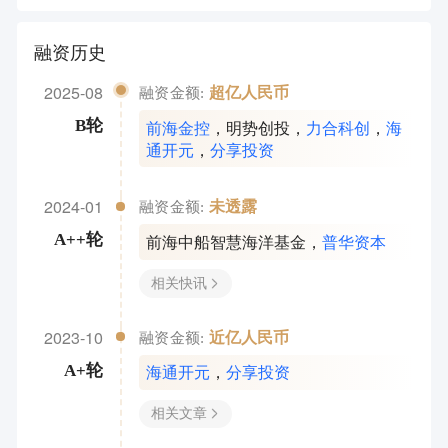
融资历史
2025-08
超亿人民币
融资金额:
前海金控
，
明势创投
，
力合科创
，
海
B轮
通开元
，
分享投资
2024-01
未透露
融资金额:
前海中船智慧海洋基金
，
普华资本
A++轮
相关快讯
2023-10
近亿人民币
融资金额:
海通开元
，
分享投资
A+轮
相关文章