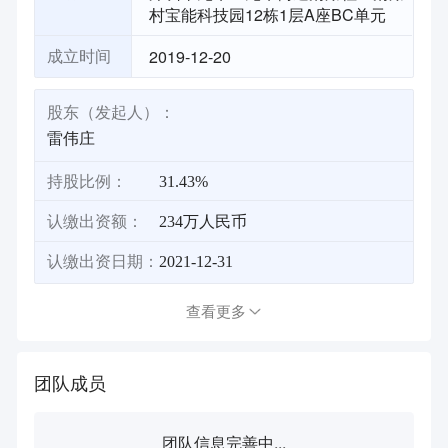
村宝能科技园12栋1层A座BC单元
2019-12-20
成立时间
股东（发起人）：
雷伟庄
持股比例：
31.43%
认缴出资额：
234万人民币
认缴出资日期：
2021-12-31
查看更多
团队成员
团队信息完善中...