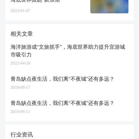
2022-01-07
相关文章
海洋旅游成“文旅抓手”，海底世界助力提升宜游城
市吸引力
2022-04-29
青岛缺点夜生活，我们离“不夜城”还有多远？
2019-06-17
青岛缺点夜生活，我们离“不夜城”还有多远？
2019-06-11
行业资讯