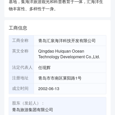
基地，集海洋旅游观光和科普教育于一体，汇海洋生
物丰富性、多样性于一身。
工商信息
青岛汇泉海洋科技开发有限公司
工商全称
Qingdao Huiquan Ocean
英文全称
Technology Development Co.,Ltd.
任现辉
法定代表人
青岛市市南区莱阳路1号
注册地址
2002-06-13
成立时间
股东（发起人）：
青岛旅游集团有限公司