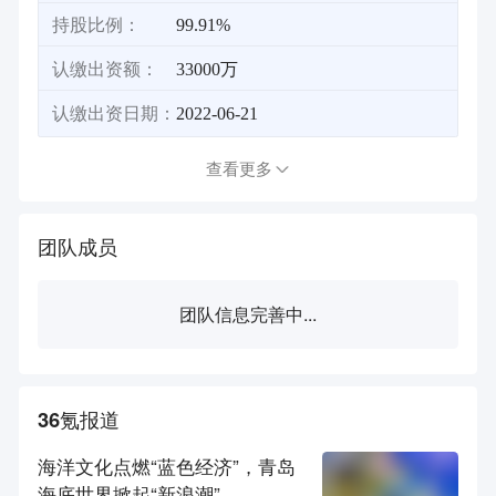
持股比例：
99.91%
认缴出资额：
33000万
认缴出资日期：
2022-06-21
查看更多
团队成员
团队信息完善中...
36氪报道
海洋文化点燃“蓝色经济”，青岛
海底世界掀起“新浪潮”