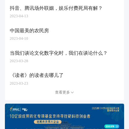
抖音、腾讯场外联姻，娱乐付费死局有解？
2023-04-13
中国最美的农民房
2023-04-10
当我们谈论文化数字化时，我们在谈论什么？
2023-03-28
《读者》的读者去哪儿了
2023-03-23
查看更多