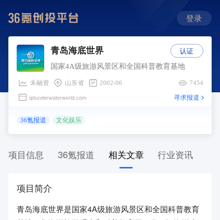
登录
认证
青岛海底世界
国家4A级旅游风景区和全国科普教育基地
未融资
山东省
2002-06
7454
寻求报道
qdunderwaterworld.com
36氪报道
文化娱乐
项目信息
36氪报道
相关文章
行业资讯
项目简介
青岛海底世界是国家4A级旅游风景区和全国科普教育