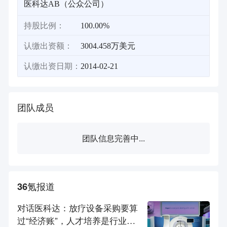
医科达AB（公众公司）
持股比例：
100.00%
认缴出资额：
3004.458万美元
认缴出资日期：
2014-02-21
团队成员
团队信息完善中...
36氪报道
对话医科达：放疗设备采购要算
过“经济账”，人才培养是行业起