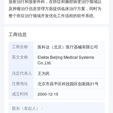
放射治疗和放射外科，在癌症和脑部病变治疗领域以
及肿瘤治疗信息管理方面提供临床治疗方案，同时为
整个癌症治疗领域开发优化工作流程的软件系统。
工商信息
医科达（北京）医疗器械有限公司
工商全称
Elekta Beijing Medical Systems
英文全称
Co.,Ltd.
王为民
法定代表人
北京市昌平区科技园区创新路21号
注册地址
2000-12-15
成立时间
股东（发起人）：