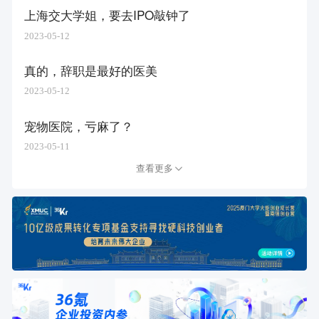
上海交大学姐，要去IPO敲钟了
2023-05-12
真的，辞职是最好的医美
2023-05-12
宠物医院，亏麻了？
2023-05-11
查看更多