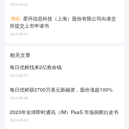
2026-03-25
星环信息科技（上海）股份有限公司向港交
快讯
所提交上市申请书
2025-09-01
相关文章
每日优鲜找来2亿救命钱
2023-08-07
每日优鲜获2700万美元新融资，股价涨超100%
2023-08-06
2023年全球即时通讯（IM）PaaS 市场洞察白皮书
2023-08-03