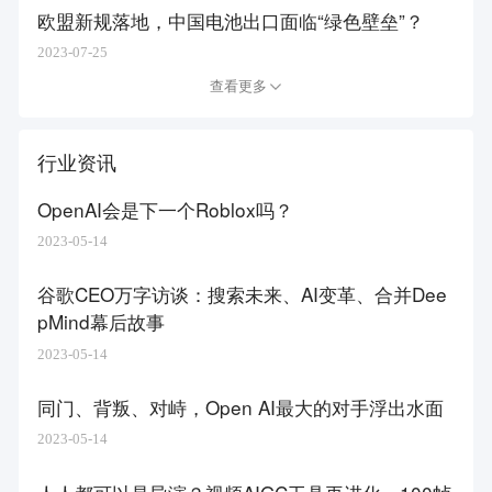
欧盟新规落地，中国电池出口面临“绿色壁垒”？
2023-07-25
查看更多
行业资讯
OpenAI会是下一个Roblox吗？
2023-05-14
谷歌CEO万字访谈：搜索未来、AI变革、合并Dee
pMind幕后故事
2023-05-14
同门、背叛、对峙，Open AI最大的对手浮出水面
2023-05-14