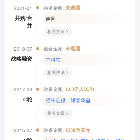
2021-01
未透露
融资金额:
声网
并购/合
并
相关文章
2018-07
未透露
融资金额:
中科软
战略融资
相关快讯
2017-03
1.03亿人民币
融资金额:
经纬创投
，
银泰华盈
C轮
相关文章
2015-07
1250万美元
融资金额: