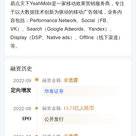
易点天下YeahMobi是一家移动效果营销服务商，专注
于以大数据技术创新为驱动的移动广告领域，业务内
容包括：Performance Network、Social（FB、
VK）、Search（Google Adwords、Yandex）、
Display（DSP、Native ads）、Offline（线下渠道）
等。
融资历史
2022-09
未透露
融资金额:
华泰证券
定向增发
2022-08
13.73亿人民币
融资金额:
公开发行
IPO