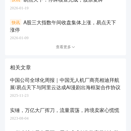
2026-01-19
A股三大指数午间收盘集体上涨，易点天下
快讯
涨停
2026-01-09
查看更多
相关文章
中国公司全球化周报｜中国无人机厂商亮相迪拜航
展/易点天下与阿里云达成AI漫剧出海框架合作协议
2025-11-23
实锤，万亿大厂挥刀，流量震荡，跨境卖家心慌慌
2023-08-04