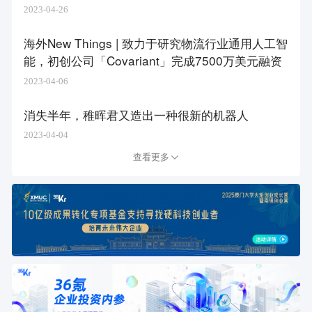
2023-04-26
海外New Things | 致力于研究物流行业通用人工智
能，初创公司「Covariant」完成7500万美元融资
2023-04-06
消失半年，稚晖君又造出一种很新的机器人
2023-04-04
查看更多