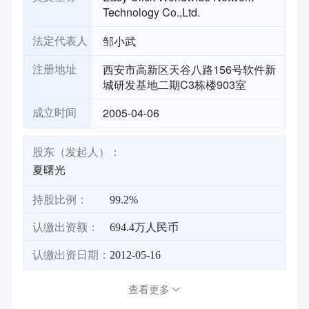
Technology Co.,Ltd.
邹小武
法定代表人
西安市高新区天谷八路156号软件新
注册地址
城研发基地二期C3栋楼903室
2005-04-06
成立时间
股东（发起人）：
夏曙光
持股比例：
99.2%
认缴出资额：
694.4万人民币
认缴出资日期：
2012-05-16
查看更多