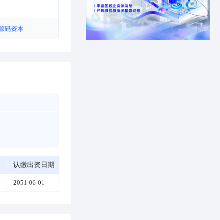
源码资本
认缴出资日期
2051-06-01