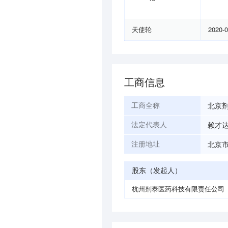
天使轮
2020-
工商信息
北京
工商全称
赖才
法定代表人
北京市
注册地址
股东（发起人）
杭州剂泰医药科技有限责任公司