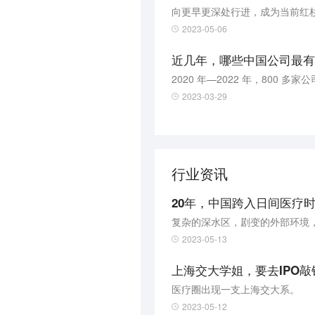
向更早更深处行进，成为当前红
2023-05-06
近几年，哪些中国公司最有
2020 年—2022 年，800 
2023-03-29
行业资讯
20年，中国跨入日间医疗
复杂的深水区，剧变的外部环境
2023-05-13
上海交大学姐，要去IPO敲
医疗圈出现一支上海交大系。
2023-05-12