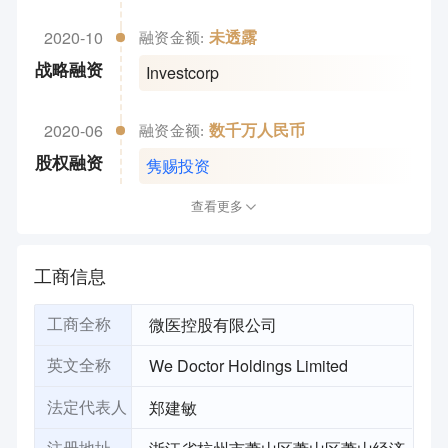
2020-10
未透露
融资金额:
Investcorp
战略融资
2020-06
数千万人民币
融资金额:
隽赐投资
股权融资
查看更多
工商信息
微医控股有限公司
工商全称
We Doctor Holdings Limited
英文全称
郑建敏
法定代表人