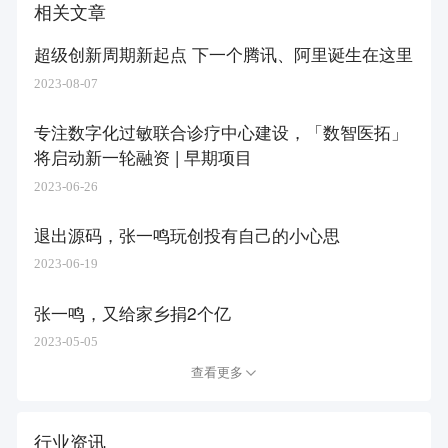
相关文章
超级创新周期新起点 下一个腾讯、阿里诞生在这里
2023-08-07
专注数字化过敏联合诊疗中心建设，「数智医拓」
将启动新一轮融资 | 早期项目
2023-06-26
退出源码，张一鸣玩创投有自己的小心思
2023-06-19
张一鸣，又给家乡捐2个亿
2023-05-05
查看更多
行业资讯