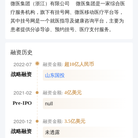
微医集团（浙江）有限公司 微医集团是一家综合医
疗服务机构，旗下有挂号网、微医移动医疗平台等，
其中挂号网是一个就医指导及健康咨询平台，主要为
患者提供分诊导诊、预约挂号、医疗支付服务。
融资历史
2022-07
超10亿人民币
融资金额:
山东国投
战略融资
2021-02
4亿美元
融资金额:
null
Pre-IPO
2020-12
3.5亿美元
融资金额:
未透露
战略融资