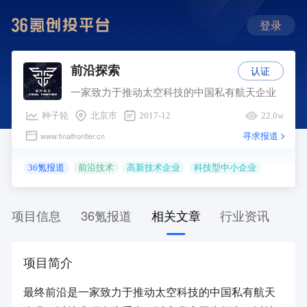
登录
认证
前沿探索
一家致力于推动太空科技的中国私有航天企业
种子轮
北京市
2017-12
22.0w
寻求报道
www.finalfrontier.cn
36氪报道
前沿技术
高新技术企业
科技型中小企业
项目信息
36氪报道
相关文章
行业资讯
项目简介
最终前沿是一家致力于推动太空科技的中国私有航天