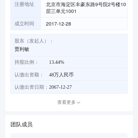
北京市海淀区丰豪东路9号院2号楼10
注册地址
层三单元1001
2017-12-28
成立时间
股东（发起人）：
贾利敏
持股比例：
13.44%
认缴出资额：
48万人民币
认缴出资日期：
2067-12-27
查看更多
团队成员