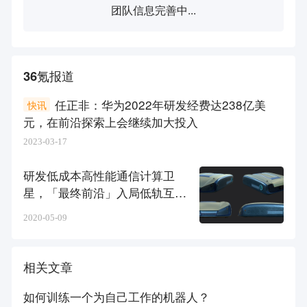
团队信息完善中...
36氪报道
任正非：华为2022年研发经费达238亿美
快讯
元，在前沿探索上会继续加大投入
2023-03-17
研发低成本高性能通信计算卫
星，「最终前沿」入局低轨互联
网星座
2020-05-09
相关文章
如何训练一个为自己工作的机器人？