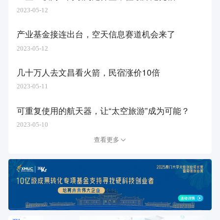
2023-05-12
产业基金接连出台，空天信息赛道机会来了
2023-05-12
几十万人去文昌看火箭，民宿涨价10倍
2023-05-11
可重复使用的航天器，让“太空旅游”成为可能？
2023-05-10
查看更多