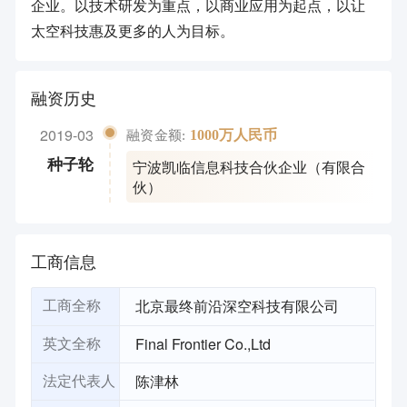
企业。以技术研发为重点，以商业应用为起点，以让
太空科技惠及更多的人为目标。
融资历史
2019-03
1000万人民币
融资金额:
宁波凯临信息科技合伙企业（有限合
种子轮
伙）
工商信息
北京最终前沿深空科技有限公司
工商全称
Final Frontier Co.,Ltd
英文全称
陈津林
法定代表人