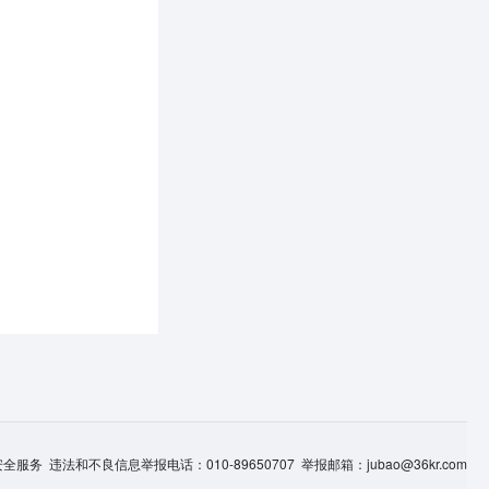
服务 违法和不良信息举报电话：010-89650707 举报邮箱：jubao@36kr.com