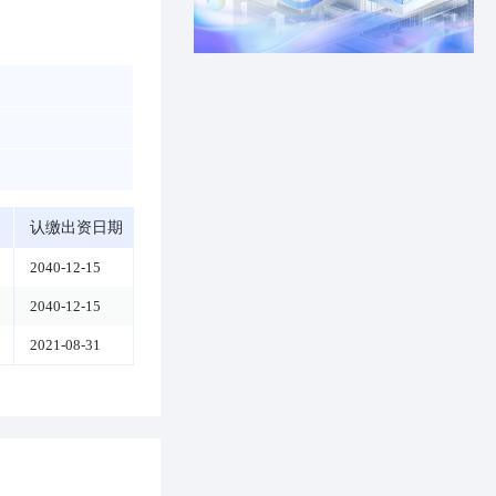
认缴出资日期
2040-12-15
2040-12-15
2021-08-31