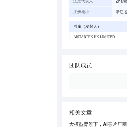
Zhang
法定代表人
浙江省
注册地址
股东（发起人）
AISTARTEK HK LIMITED
团队成员
相关文章
大模型背景下，AI芯片厂