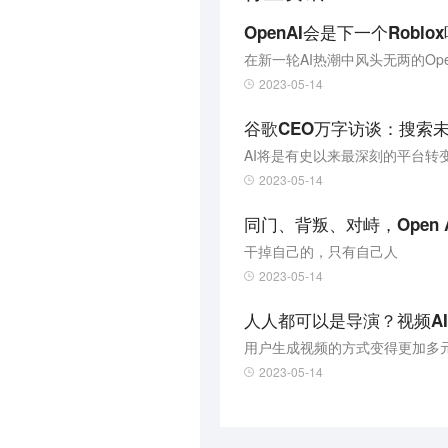
OpenAI会是下一个Roblo
2023-05-14
谷歌CEO万字访谈：搜索未来
AI将是有史以来最深刻的平台转
2023-05-14
同门、背叛、对峙，Open
干掉自己的，只有自己人
2023-05-14
人人都可以是导演？视频AI
2023-05-14