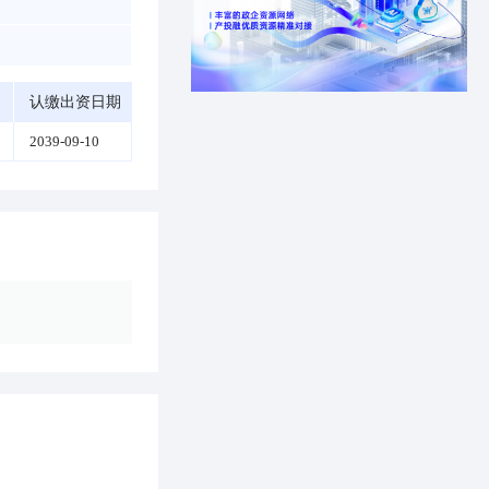
认缴出资日期
2039-09-10