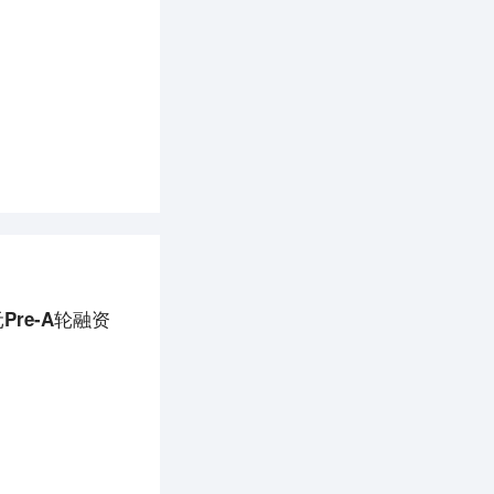
re-A轮融资