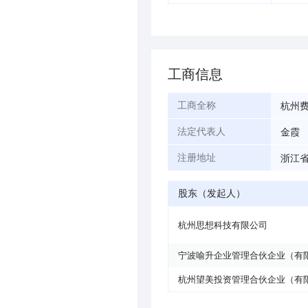
工商信息
杭州
工商全称
金霞
法定代表人
浙江省
注册地址
股东（发起人）
杭州思想科技有限公司
宁波喻升企业管理合伙企业（有
杭州望美投资管理合伙企业（有