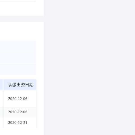
认缴出资日期
2020-12-06
2020-12-06
2020-12-31