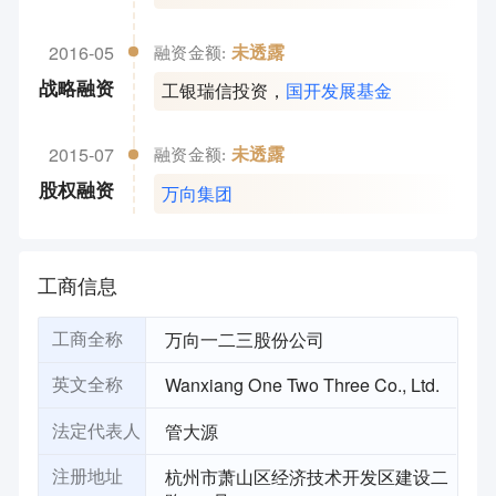
2016-05
未透露
融资金额:
工银瑞信投资
，
国开发展基金
战略融资
2015-07
未透露
融资金额:
万向集团
股权融资
工商信息
万向一二三股份公司
工商全称
Wanxiang One Two Three Co., Ltd.
英文全称
管大源
法定代表人
杭州市萧山区经济技术开发区建设二
注册地址