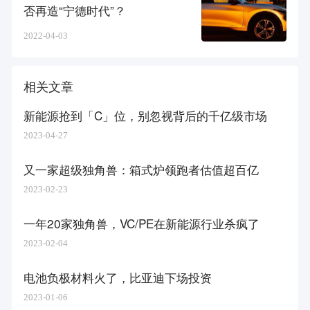
否再造“宁德时代”？
2022-04-03
相关文章
新能源抢到「C」位，别忽视背后的千亿级市场
2023-04-27
又一家超级独角兽：箱式炉领跑者估值超百亿
2023-02-23
一年20家独角兽，VC/PE在新能源行业杀疯了
2023-02-04
电池负极材料火了，比亚迪下场投资
2023-01-06