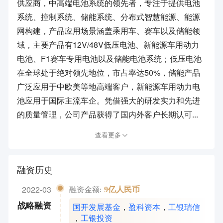
供应商，中高端电池系统的领先者，专注于提供电池
系统、控制系统、储能系统、分布式智慧能源、能源
网构建，产品应用场景涵盖乘用车、赛车以及储能领
域，主要产品有12V/48V低压电池、新能源车用动力
电池、F1赛车专用电池以及储能电池系统；低压电池
在全球处于绝对领先地位，市占率达50%，储能产品
广泛应用于中欧美等地高端客户，新能源车用动力电
池应用于国际主流车企。凭借强大的研发实力和先进
的质量管理，公司产品获得了国内外客户长期认可...
查看更多
融资历史
2022-03
9亿人民币
融资金额:
国开发展基金
，
盈科资本
，
工银瑞信
战略融资
，
工银投资