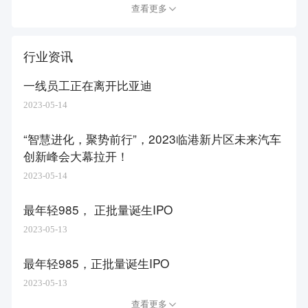
查看更多
行业资讯
一线员工正在离开比亚迪
2023-05-14
“智慧进化，聚势前行”，2023临港新片区未来汽车
创新峰会大幕拉开！
2023-05-14
最年轻985， 正批量诞生IPO
2023-05-13
最年轻985，正批量诞生IPO
2023-05-13
查看更多