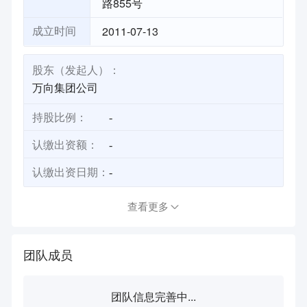
路855号
2011-07-13
成立时间
股东（发起人）：
万向集团公司
持股比例：
-
认缴出资额：
-
认缴出资日期：
-
查看更多
团队成员
团队信息完善中...