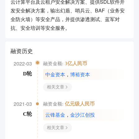
云计算平台及云租户安全解决方案、提供SDL软件开
发安全解决方案，输出幻盾、哨兵云、BAF（业务安
全防火墙）等安全产品，并提供渗透测试、蓝军对
抗、安全培训等安全服务。
融资历史
2022-03
3亿人民币
融资金额:
中金资本
，
博裕资本
D轮
相关文章
2021-03
亿元级人民币
融资金额:
云锋基金
，
金沙江创投
C轮
相关文章