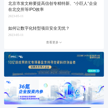
北京市发文称要提高信创专精特新、“小巨人”企业
在北交所等IPO效率
2023-05-11
如何让数字化转型项目安全无忧？
2023-05-11
查看更多