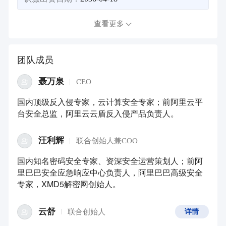
查看更多
团队成员
聂万泉
CEO
国内顶级反入侵专家，云计算安全专家；前阿里云平
台安全总监，阿里云云盾反入侵产品负责人。
汪利辉
联合创始人兼COO
国内知名密码安全专家、资深安全运营策划人；前阿
里巴巴安全应急响应中心负责人，阿里巴巴高级安全
专家，XMD5解密网创始人。
云舒
联合创始人
详情