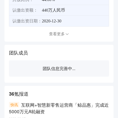
认缴出资额：
440万人民币
认缴出资日期：
2020-12-30
查看更多
团队成员
团队信息完善中...
36氪报道
互联网+智慧新零售运营商「鲸品惠」完成近
快讯
5000万元A轮融资