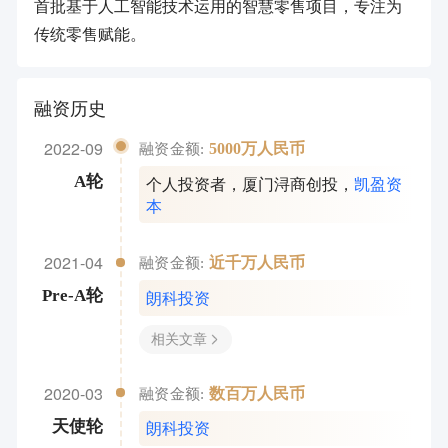
首批基于人工智能技术运用的智慧零售项目，专注为
传统零售赋能。
融资历史
2022-09
5000万人民币
融资金额:
个人投资者
，
厦门浔商创投
，
凯盈资
A轮
本
2021-04
近千万人民币
融资金额:
朗科投资
Pre-A轮
相关文章
2020-03
数百万人民币
融资金额:
朗科投资
天使轮