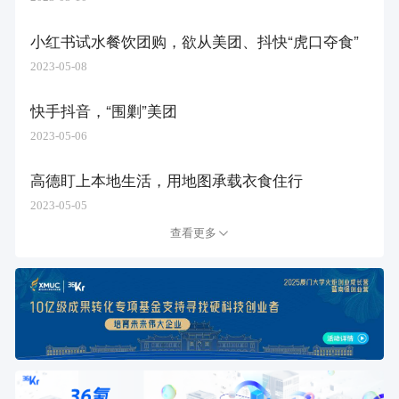
小红书试水餐饮团购，欲从美团、抖快“虎口夺食”
2023-05-08
快手抖音，“围剿”美团
2023-05-06
高德盯上本地生活，用地图承载衣食住行
2023-05-05
查看更多