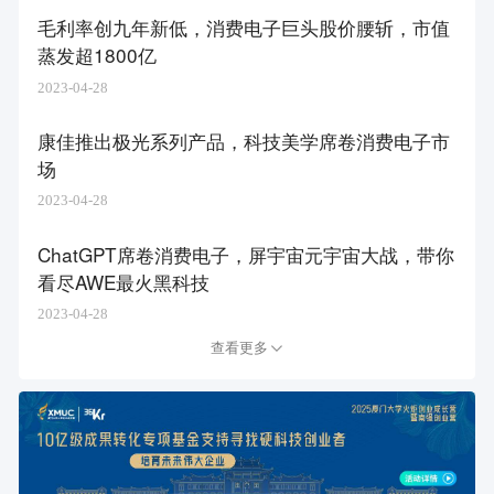
毛利率创九年新低，消费电子巨头股价腰斩，市值
蒸发超1800亿
2023-04-28
康佳推出极光系列产品，科技美学席卷消费电子市
场
2023-04-28
ChatGPT席卷消费电子，屏宇宙元宇宙大战，带你
看尽AWE最火黑科技
2023-04-28
查看更多