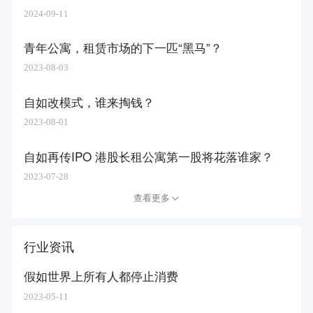
2024-09-11
青年公寓，租赁市场的下一匹“黑马”？
2023-08-03
自如改模式，谁来掏钱？
2023-08-01
自如再传IPO 港股长租公寓第一股将花落谁家？
2023-07-28
查看更多
行业资讯
假如世界上所有人都停止消费
2023-05-11