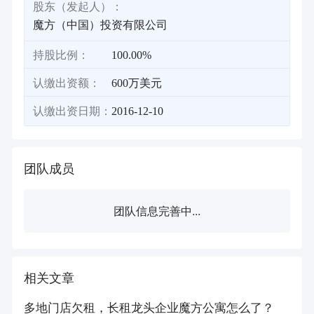
股东（发起人）：
魔方（中国）投资有限公司
持股比例：
100.00%
认缴出资额：
600万美元
认缴出资日期：
2016-12-10
团队成员
团队信息完善中...
相关文章
多地门店欠租，长租龙头企业魔方公寓怎么了？