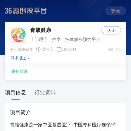
登录
认证
青籁健康
上门理疗、推拿、按摩服务预约平台
战略融资
北京市
2013-11
711
寻求报道
医疗健康
项目信息
行业资讯
项目简介
青籁健康是一家中医基层医疗+中医专科医疗连锁平