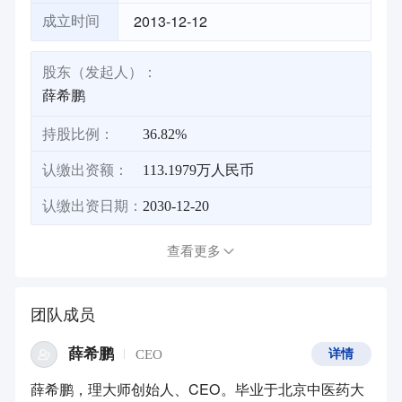
2013-12-12
成立时间
股东（发起人）：
薛希鹏
持股比例：
36.82%
认缴出资额：
113.1979万人民币
认缴出资日期：
2030-12-20
查看更多
团队成员
薛希鹏
CEO
详情
薛希鹏，理大师创始人、CEO。毕业于北京中医药大