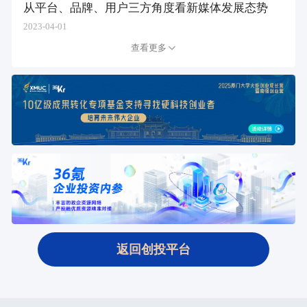
从平台、品牌、用户三方角度看新媒体发展态势
2023-04-01
查看更多
返回创投平台