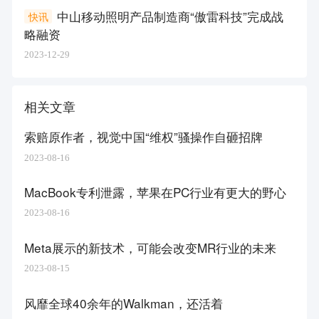
中山移动照明产品制造商“傲雷科技”完成战
快讯
略融资
2023-12-29
相关文章
索赔原作者，视觉中国“维权”骚操作自砸招牌
2023-08-16
MacBook专利泄露，苹果在PC行业有更大的野心
2023-08-16
Meta展示的新技术，可能会改变MR行业的未来
2023-08-15
风靡全球40余年的Walkman，还活着