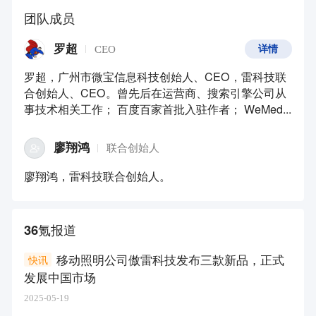
团队成员
罗超
CEO
详情
罗超，广州市微宝信息科技创始人、CEO，雷科技联
合创始人、CEO。曾先后在运营商、搜索引擎公司从
事技术相关工作； 百度百家首批入驻作者； WeMed...
廖翔鸿
联合创始人
廖翔鸿，雷科技联合创始人。
36氪报道
移动照明公司傲雷科技发布三款新品，正式
快讯
发展中国市场
2025-05-19