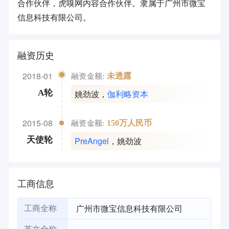
合作伙伴，虎嗅网内容合作伙伴。隶属于广州市微宝
信息科技有限公司。
融资历史
2018-01
未透露
融资金额:
姚劲波
，
伽利略资本
A轮
2015-08
150万人民币
融资金额:
PreAngel
，
姚劲波
天使轮
工商信息
广州市微宝信息科技有限公司
工商全称