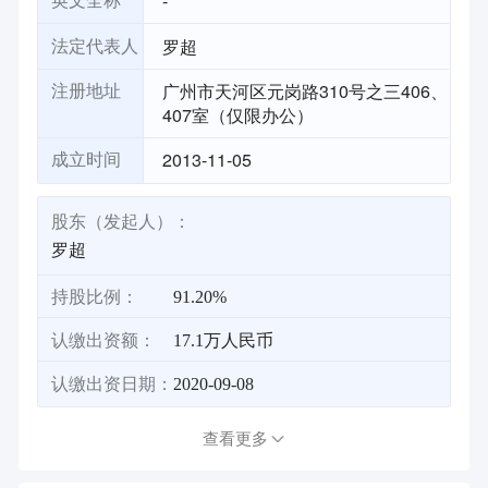
-
英文全称
罗超
法定代表人
广州市天河区元岗路310号之三406、
注册地址
407室（仅限办公）
2013-11-05
成立时间
股东（发起人）：
罗超
持股比例：
91.20%
认缴出资额：
17.1万人民币
认缴出资日期：
2020-09-08
查看更多