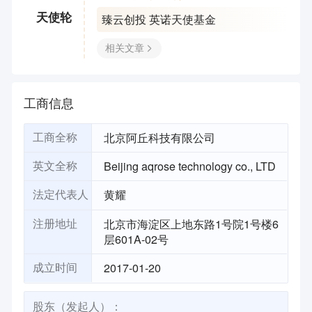
臻云创投 英诺天使基金
天使轮
相关文章
工商信息
北京阿丘科技有限公司
工商全称
Beijing aqrose technology co., LTD
英文全称
黄耀
法定代表人
北京市海淀区上地东路1号院1号楼6
注册地址
层601A-02号
2017-01-20
成立时间
股东（发起人）：