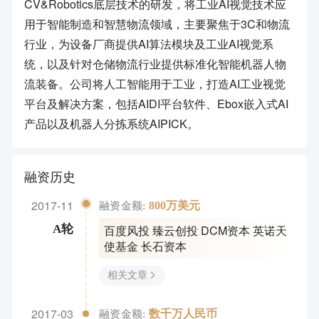
CV&Robotics底层技术的研发，将工业AI视觉技术应
用于智能制造和智慧物流领域，主要聚焦于3C和物流
行业，为设备厂商提供AI算法模块及工业AI视觉系
统，以及针对仓储物流行业提供标准化智能机器人物
流装备。公司将人工智能用于工业，打造AI工业视觉
平台及解决方案，包括AIDI平台软件、Ebox嵌入式AI
产品以及机器人分拣系统AIPICK。
融资历史
2017-11
800万美元
融资金额:
百度风投 臻云创投 DCM资本 英诺天
A轮
使基金 长石资本
相关文章
2017-03
数千万人民币
融资金额: