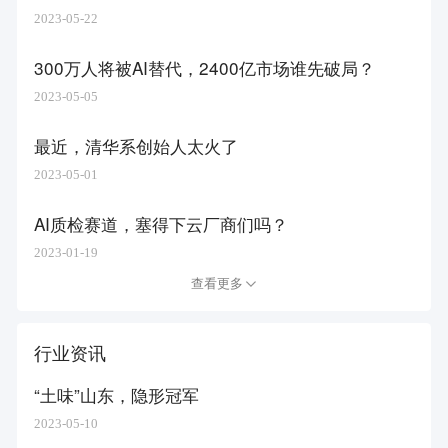
2023-05-22
300万人将被AI替代，2400亿市场谁先破局？
2023-05-05
最近，清华系创始人太火了
2023-05-01
AI质检赛道，塞得下云厂商们吗？
2023-01-19
查看更多
行业资讯
“土味”山东，隐形冠军
2023-05-10