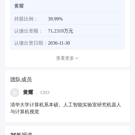
黄耀
持股比例：
39.99%
认缴出资额：
71.2319万元
认缴出资日期：
2036-11-30
查看更多
团队成员
黄耀
CEO
清华大学计算机系本硕。人工智能实验室研究机器人
与计算机视觉
36氪报道