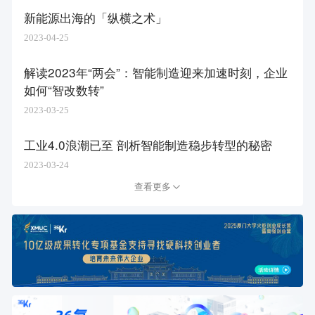
新能源出海的「纵横之术」
2023-04-25
解读2023年“两会”：智能制造迎来加速时刻，企业
如何“智改数转”
2023-03-25
工业4.0浪潮已至 剖析智能制造稳步转型的秘密
2023-03-24
查看更多