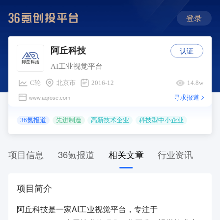
登录
认证
阿丘科技
AI工业视觉平台
C轮
北京市
2016-12
14.8w
寻求报道
www.aqrose.com
36氪报道
先进制造
高新技术企业
科技型中小企业
项目信息
36氪报道
相关文章
行业资讯
项目简介
阿丘科技是一家AI工业视觉平台，专注于