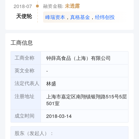
2018-07
未透露
融资金额:
峰瑞资本
，
真格基金
，
经纬创投
天使轮
工商信息
钟薛高食品（上海）有限公司
工商全称
-
英文全称
林盛
法定代表人
上海市嘉定区南翔镇银翔路515号5层
注册地址
501室
2018-03-14
成立时间
股东（发起人）：