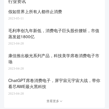
行业资讯
假如世界上所有人都停止消费
2023-05-11
毛利率创九年新低，消费电子巨头股价腰斩，市值
蒸发超1800亿
2023-04-28
康佳推出极光系列产品，科技美学席卷消费电子市
场
2023-04-28
ChatGPT席卷消费电子，屏宇宙元宇宙大战，带你
看尽AWE最火黑科技
2023-04-28
查看更多