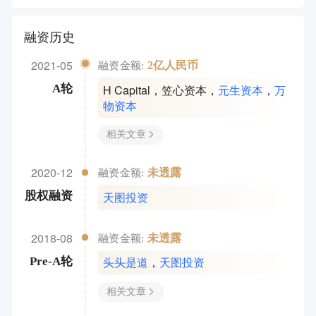
融资历史
2021-05
2亿人民币
融资金额:
H Capital
，
笠心资本
，
元生资本
，
万
A轮
物资本
相关文章
2020-12
未透露
融资金额:
天图投资
股权融资
2018-08
未透露
融资金额:
头头是道
，
天图投资
Pre-A轮
相关文章