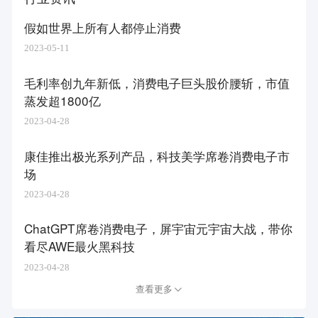
假如世界上所有人都停止消费
2023-05-11
毛利率创九年新低，消费电子巨头股价腰斩，市值
蒸发超1800亿
2023-04-28
康佳推出极光系列产品，科技美学席卷消费电子市
场
2023-04-28
ChatGPT席卷消费电子，屏宇宙元宇宙大战，带你
看尽AWE最火黑科技
2023-04-28
查看更多