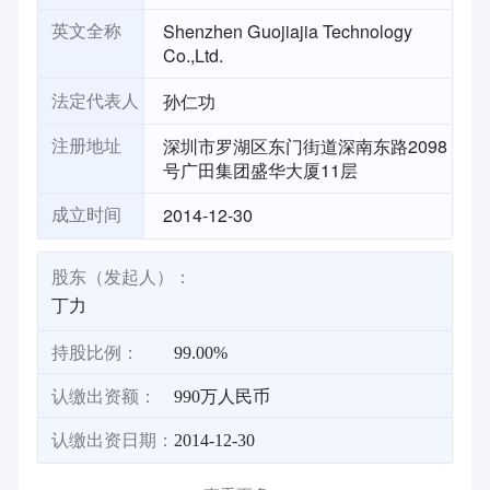
Shenzhen Guojiajia Technology
英文全称
Co.,Ltd.
孙仁功
法定代表人
深圳市罗湖区东门街道深南东路2098
注册地址
号广田集团盛华大厦11层
2014-12-30
成立时间
股东（发起人）：
丁力
持股比例：
99.00%
认缴出资额：
990万人民币
认缴出资日期：
2014-12-30