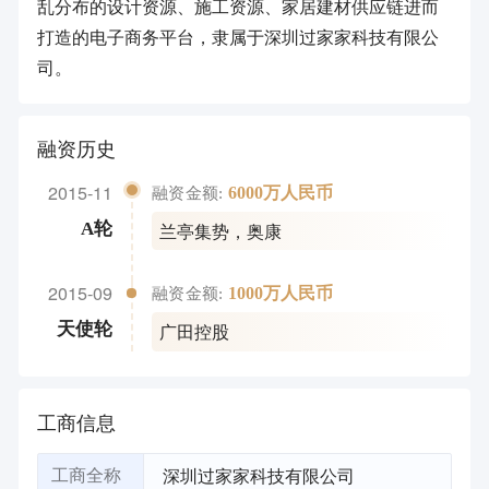
乱分布的设计资源、施工资源、家居建材供应链进而
打造的电子商务平台，隶属于深圳过家家科技有限公
司。
融资历史
2015-11
6000万人民币
融资金额:
兰亭集势
，
奥康
A轮
2015-09
1000万人民币
融资金额:
广田控股
天使轮
工商信息
深圳过家家科技有限公司
工商全称