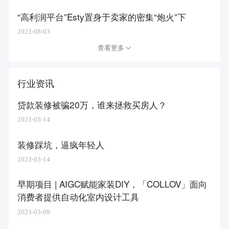
“高利润平台”Esty置身于卖家的密集“炮火”下
2023-08-03
查看更多
行业资讯
贷款装修被骗20万，谁来拯救买房人？
2023-03-14
装修踩坑，逼疯年轻人
2023-03-14
早期项目 | AIGC赋能家装DIY，「COLLOV」面向
消费者提供自动化室内设计工具
2023-03-09