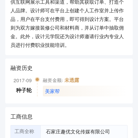
供互联网展示工具和渠道，帮助其获取订单、打造个
人品牌。设计师可在平台上创建个人工作室并上传作
品，用户在平台支付费用，即可得到设计方案。平台
则为双方嫁接装修公司和材料商，并从订单中抽取佣
金。此外，设计元学院还为设计师邀请行业内专业人
员进行付费职业技能培训。
融资历史
2017-09
未透露
融资金额:
美家帮
种子轮
工商信息
石家庄趣优文化传媒有限公司
工商全称