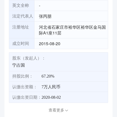
-
英文全称
张丙朋
法定代表人
河北省石家庄市裕华区裕华区金马国
注册地址
际A1座11层
2015-08-20
成立时间
股东（发起人）：
宁占国
持股比例：
67.20%
认缴出资额：
7万人民币
认缴出资日期：
2020-08-02
查看更多