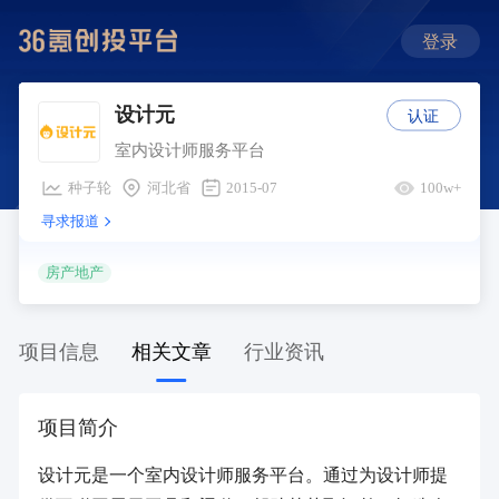
登录
认证
设计元
室内设计师服务平台
种子轮
河北省
2015-07
100w+
寻求报道
房产地产
项目信息
相关文章
行业资讯
项目简介
设计元是一个室内设计师服务平台。通过为设计师提