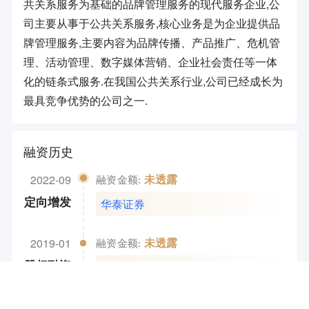
共关系服务为基础的品牌管理服务的现代服务企业,公
司主要从事于公共关系服务,核心业务是为企业提供品
牌管理服务,主要内容为品牌传播、产品推广、危机管
理、活动管理、数字媒体营销、企业社会责任等一体
化的链条式服务.在我国公共关系行业,公司已经成长为
最具竞争优势的公司之一.
融资历史
2022-09
未透露
融资金额:
华泰证券
定向增发
2019-01
未透露
融资金额:
深创投
股权融资