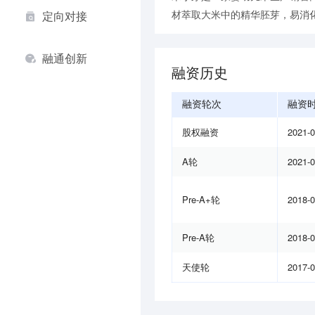
材萃取大米中的精华胚芽，易消化
定向对接
融通创新
融资历史
融资轮次
融资
股权融资
2021-
A轮
2021-
Pre-A+轮
2018-
Pre-A轮
2018-
天使轮
2017-