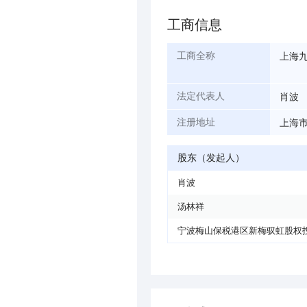
工商信息
上海
工商全称
肖波
法定代表人
上海市
注册地址
股东（发起人）
肖波
汤林祥
宁波梅山保税港区新梅驭虹股权