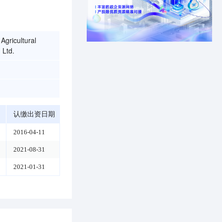
Agricultural
 Ltd.
认缴出资日期
2016-04-11
2021-08-31
2021-01-31