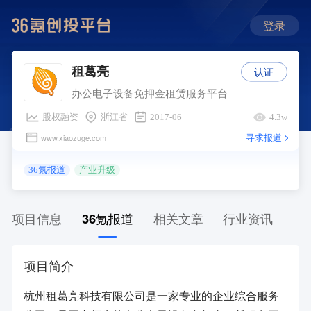
登录
认证
租葛亮
办公电子设备免押金租赁服务平台
股权融资
浙江省
2017-06
4.3w
寻求报道
www.xiaozuge.com
36氪报道
产业升级
项目信息
36氪报道
相关文章
行业资讯
项目简介
杭州租葛亮科技有限公司是一家专业的企业综合服务