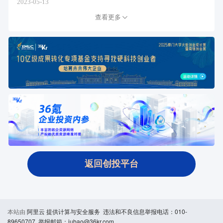
2023-05-13
查看更多
返回创投平台
本站由
阿里云
提供计算与安全服务 违法和不良信息举报电话：010-
89650707 举报邮箱：jubao@36kr.com