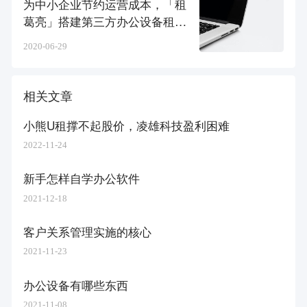
为中小企业节约运营成本，「租
葛亮」搭建第三方办公设备租赁
平台
2020-06-29
相关文章
小熊U租撑不起股价，凌雄科技盈利困难
2022-11-24
新手怎样自学办公软件
2021-12-18
客户关系管理实施的核心
2021-11-23
办公设备有哪些东西
2021-11-08