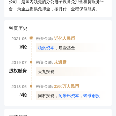
公司，是国内领先的办公电子设备免押金租赁服务平
台；为企业提供免押金，按月付，全程保修服务。
融资历史
2021-06
近亿人民币
融资金额:
领沨资本
，
晨壹基金
B轮
2019-07
未透露
融资金额:
天九投资
股权融资
2018-06
2500万人民币
融资金额:
同君投资
，
阿米巴资本
，
蜂维创投
A轮