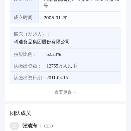
号
2005-01-20
成立时间
股东（发起人）：
科迪食品集团股份有限公司
持股比例：
62.23%
认缴出资额：
12755万人民币
认缴出资日期：
2011-03-15
查看更多
团队成员
张清海
CEO