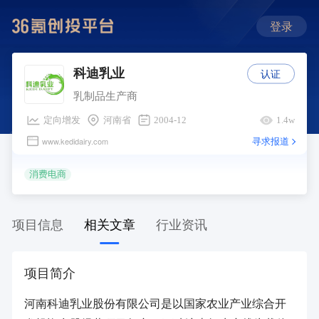
登录
认证
科迪乳业
乳制品生产商
定向增发
河南省
2004-12
1.4w
寻求报道
www.kedidairy.com
消费电商
项目信息
相关文章
行业资讯
项目简介
河南科迪乳业股份有限公司是以国家农业产业综合开