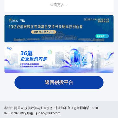
查看更多
返回创投平台
本站由
阿里云
提供计算与安全服务 违法和不良信息举报电话：010-
89650707 举报邮箱：jubao@36kr.com