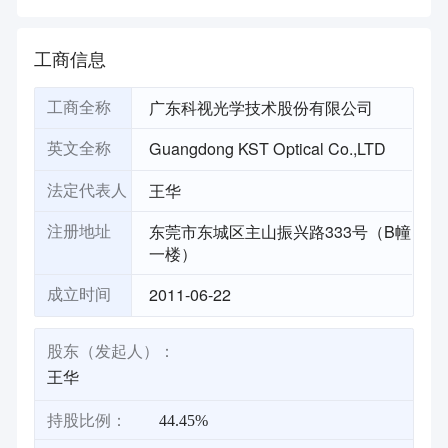
工商信息
广东科视光学技术股份有限公司
工商全称
Guangdong KST Optical Co.,LTD
英文全称
王华
法定代表人
东莞市东城区主山振兴路333号（B幢
注册地址
一楼）
2011-06-22
成立时间
股东（发起人）：
王华
持股比例：
44.45%