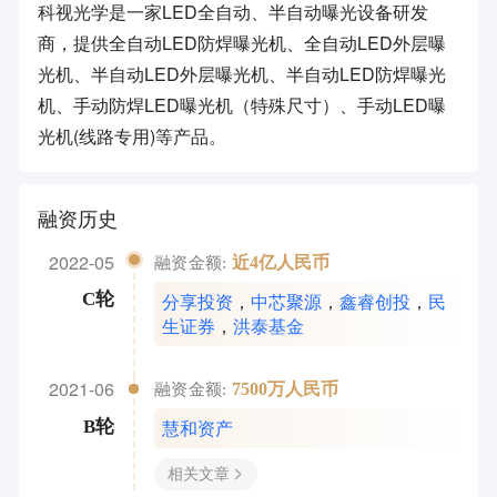
科视光学是一家LED全自动、半自动曝光设备研发
商，提供全自动LED防焊曝光机、全自动LED外层曝
光机、半自动LED外层曝光机、半自动LED防焊曝光
机、手动防焊LED曝光机（特殊尺寸）、手动LED曝
光机(线路专用)等产品。
融资历史
2022-05
近4亿人民币
融资金额:
分享投资
，
中芯聚源
，
鑫睿创投
，
民
C轮
生证券
，
洪泰基金
2021-06
7500万人民币
融资金额:
慧和资产
B轮
相关文章