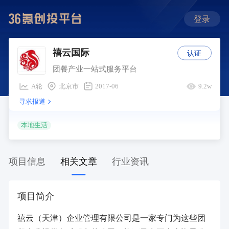
登录
认证
禧云国际
团餐产业一站式服务平台
A轮
北京市
2017-06
9.2w
寻求报道
本地生活
项目信息
相关文章
行业资讯
项目简介
禧云（天津）企业管理有限公司是一家专门为这些团