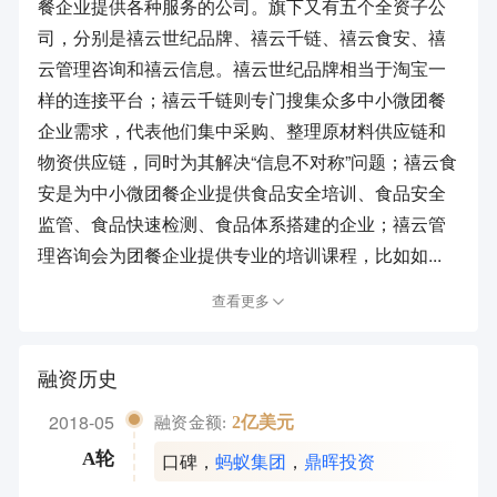
餐企业提供各种服务的公司。旗下又有五个全资子公
司，分别是禧云世纪品牌、禧云千链、禧云食安、禧
云管理咨询和禧云信息。禧云世纪品牌相当于淘宝一
样的连接平台；禧云千链则专门搜集众多中小微团餐
企业需求，代表他们集中采购、整理原材料供应链和
物资供应链，同时为其解决“信息不对称”问题；禧云食
安是为中小微团餐企业提供食品安全培训、食品安全
监管、食品快速检测、食品体系搭建的企业；禧云管
理咨询会为团餐企业提供专业的培训课程，比如如...
查看更多
融资历史
2018-05
2亿美元
融资金额:
口碑
，
蚂蚁集团
，
鼎晖投资
A轮