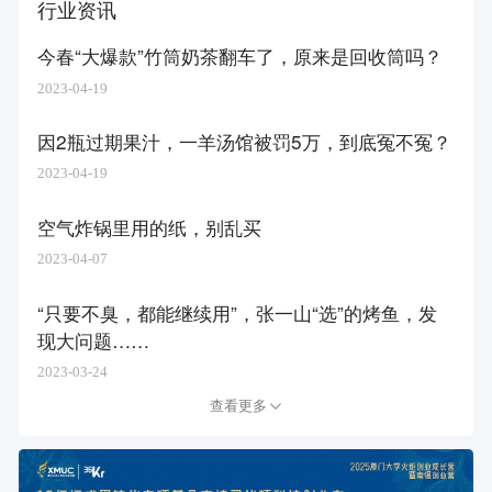
行业资讯
今春“大爆款”竹筒奶茶翻车了，原来是回收筒吗？
2023-04-19
因2瓶过期果汁，一羊汤馆被罚5万，到底冤不冤？
2023-04-19
空气炸锅里用的纸，别乱买
2023-04-07
“只要不臭，都能继续用”，张一山“选”的烤鱼，发
现大问题……
2023-03-24
查看更多