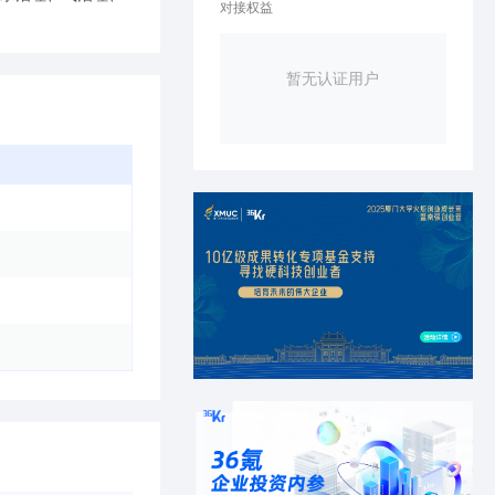
对接权益
暂无认证用户