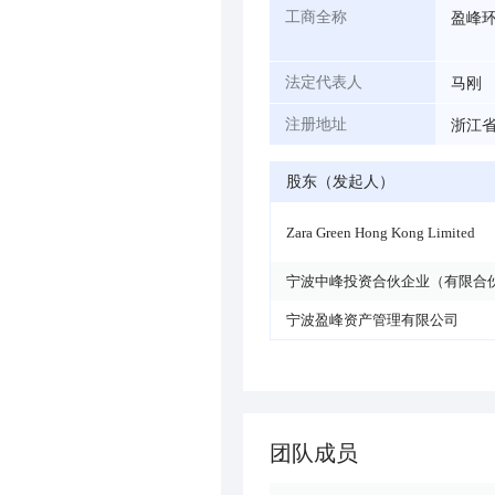
盈峰
工商全称
马刚
法定代表人
浙江省
注册地址
股东（发起人）
Zara Green Hong Kong Limited
宁波中峰投资合伙企业（有限合
宁波盈峰资产管理有限公司
团队成员