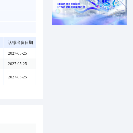
认缴出资日期
2027-05-25
2027-05-25
2027-05-25