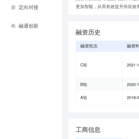
更加智能，从而有效提升供应效
定向对接
融通创新
融资历史
融资轮次
融资
C轮
2021-
B轮
2020-
A轮
2018-
工商信息