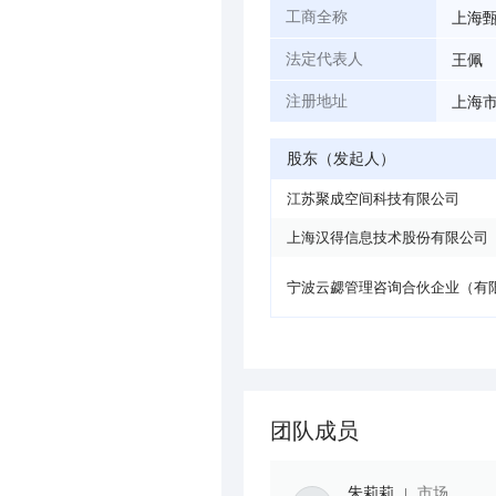
上海
工商全称
王佩
法定代表人
上海市
注册地址
股东（发起人）
江苏聚成空间科技有限公司
上海汉得信息技术股份有限公司
宁波云勰管理咨询合伙企业（有
团队成员
朱莉莉
市场