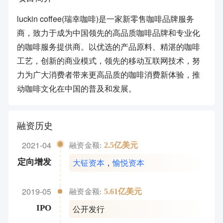
luckin coffee(瑞幸咖啡)是一家新零售咖啡品牌服务
商，致力于成为中国领先的高品质咖啡品牌和专业化
的咖啡服务提供商。以优选的产品原料、精湛的咖啡
工艺，创新的商业模式，领先的移动互联网技术，努
力为广大消费者带来更高品质的咖啡消费新体验，推
动咖啡文化在中国的普及和发展。
融资历史
2021-04
2.5亿美元
融资金额:
大钲资本
，
愉悦资本
定向增发
2019-05
5.61亿美元
融资金额:
公开发行
IPO