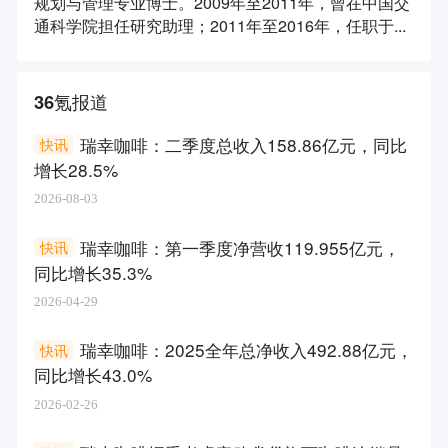
规划与管理专业博士。2009年至2011年，曾在中国交
通科学院担任研究助理；2011年至2016年，任职于...
36氪报道
瑞幸咖啡：二季度总收入158.86亿元，同比
快讯
增长28.5%
2026-08-03
瑞幸咖啡：第一季度净营收119.955亿元，
快讯
同比增长35.3%
2026-04-29
瑞幸咖啡：2025全年总净收入492.88亿元，
快讯
同比增长43.0%
2026-02-26