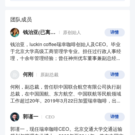
团队成员
钱治亚(已离职)
原创始人
详情
钱治亚，luckin coffee瑞幸咖啡创始人及CEO。毕业
于北京大学高级工商管理学专业。担任过行政人事经
理，十余年管理经验；曾任神州优车董事兼副总经...
何刚
原副总裁
详情
何刚，副总裁，曾任职中国联合航空有限公司执行副
总裁，在中国国航、东方航空、中国联航等民航领域
工作超过20年。2019年3月22日加盟瑞幸咖啡，出...
郭谨一
CEO
详情
郭谨一，现任瑞幸咖啡CEO。北京交通大学交通运输