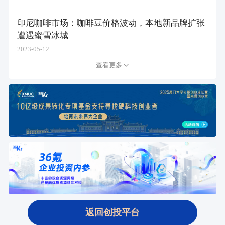
印尼咖啡市场：咖啡豆价格波动，本地新品牌扩张
遭遇蜜雪冰城
2023-05-12
查看更多
返回创投平台