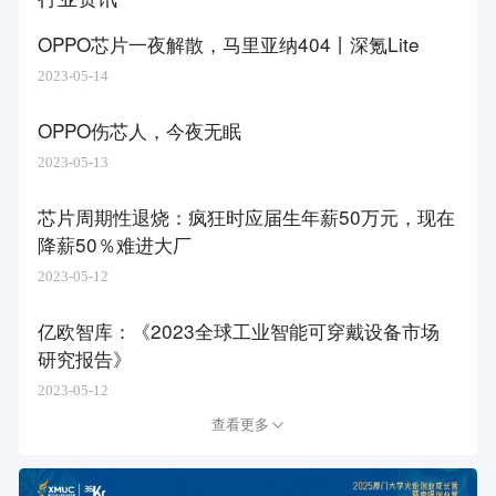
OPPO芯片一夜解散，马里亚纳404丨深氪Lite
2023-05-14
OPPO伤芯人，今夜无眠
2023-05-13
芯片周期性退烧：疯狂时应届生年薪50万元，现在
降薪50％难进大厂
2023-05-12
亿欧智库：《2023全球工业智能可穿戴设备市场
研究报告》
2023-05-12
查看更多