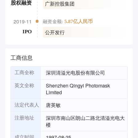
广新控股集团
股权融资
2019-11
5.87亿人民币
融资金额:
公开发行
IPO
工商信息
深圳清溢光电股份有限公司
工商全称
Shenzhen Qingyi Photomask
英文全称
Limited
唐英敏
法定代表人
深圳市南山区朗山二路北清溢光电大
注册地址
楼
1997-08-25
成立时间