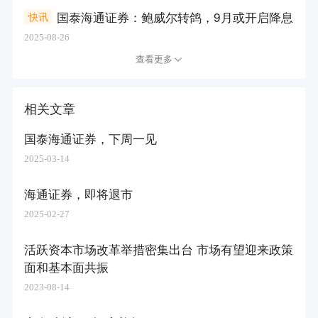
国泰海通证券：鲍威尔转鸽，9月或开启降息
快讯
2025-08-26
查看更多
相关文章
国泰海通证券，下周一见
2025-03-14
海通证券，即将退市
2025-02-27
活跃资本市场改革举措密集出台 市场有望迎来政策
面和基本面共振
2023-08-14