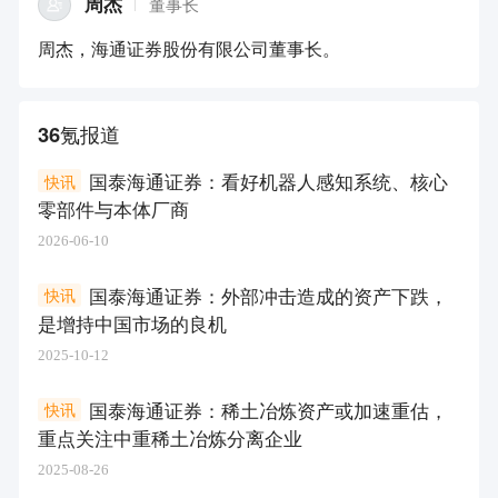
周杰
董事长
周杰，海通证券股份有限公司董事长。
36氪报道
国泰海通证券：看好机器人感知系统、核心
快讯
零部件与本体厂商
2026-06-10
国泰海通证券：外部冲击造成的资产下跌，
快讯
是增持中国市场的良机
2025-10-12
国泰海通证券：稀土冶炼资产或加速重估，
快讯
重点关注中重稀土冶炼分离企业
2025-08-26