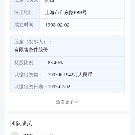
上海市广东路689号
注册地址
1993-02-02
成立时间
股东（发起人）：
有限售条件股份
持股比例：
83.40%
认缴出资额：
799396.1942万人民币
认缴出资日期：
1993-02-02
查看更多
团队成员