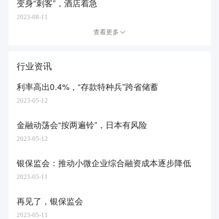
变身“刺客”，酒店着急
2023-08-11
查看更多
行业资讯
利率高出0.4%，“存款特种兵”跨省储蓄
2023-05-12
金融动荡会“按两遍铃”，日本有风险
2023-05-12
银保监会：推动小微企业综合融资成本逐步降低
2023-05-11
再见了，银保监会
2023-05-11