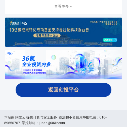
查看更多
返回创投平台
本站由
阿里云
提供计算与安全服务 违法和不良信息举报电话：010-
89650707 举报邮箱：jubao@36kr.com