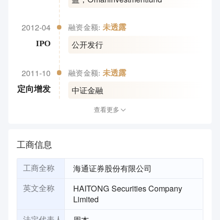
2012-04
未透露
融资金额:
公开发行
IPO
2011-10
未透露
融资金额:
中证金融
定向增发
查看更多
工商信息
海通证券股份有限公司
工商全称
HAITONG Securities Company
英文全称
Limited
周杰
法定代表人